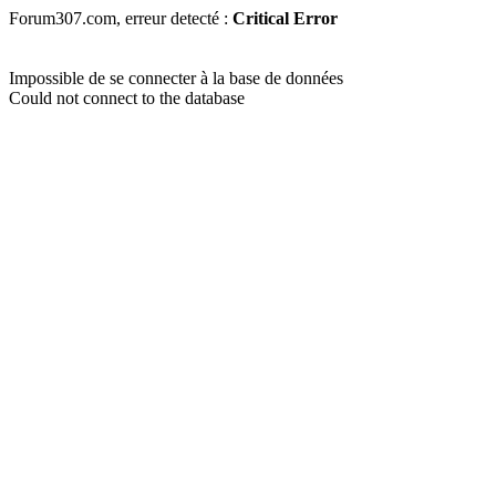
Forum307.com, erreur detecté :
Critical Error
Impossible de se connecter à la base de données
Could not connect to the database