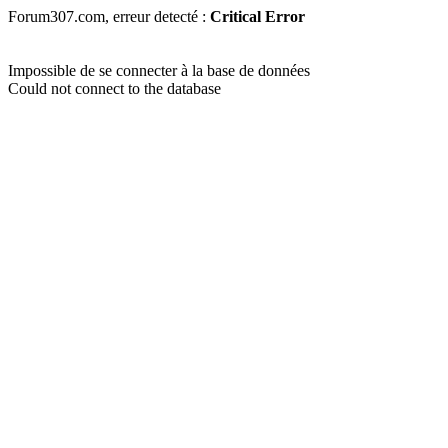
Forum307.com, erreur detecté :
Critical Error
Impossible de se connecter à la base de données
Could not connect to the database