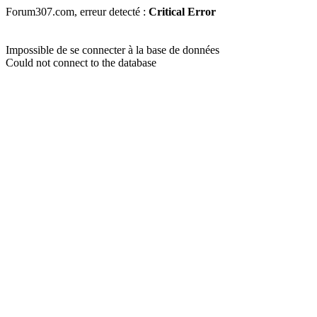
Forum307.com, erreur detecté :
Critical Error
Impossible de se connecter à la base de données
Could not connect to the database