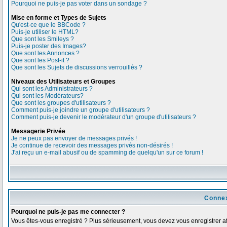
Pourquoi ne puis-je pas voter dans un sondage ?
Mise en forme et Types de Sujets
Qu'est-ce que le BBCode ?
Puis-je utiliser le HTML?
Que sont les Smileys ?
Puis-je poster des Images?
Que sont les Annonces ?
Que sont les Post-it ?
Que sont les Sujets de discussions verrouillés ?
Niveaux des Utilisateurs et Groupes
Qui sont les Administrateurs ?
Qui sont les Modérateurs?
Que sont les groupes d'utilisateurs ?
Comment puis-je joindre un groupe d'utilisateurs ?
Comment puis-je devenir le modérateur d'un groupe d'utilisateurs ?
Messagerie Privée
Je ne peux pas envoyer de messages privés !
Je continue de recevoir des messages privés non-désirés !
J'ai reçu un e-mail abusif ou de spamming de quelqu'un sur ce forum !
Connex
Pourquoi ne puis-je pas me connecter ?
Vous êtes-vous enregistré ? Plus sérieusement, vous devez vous enregistrer afi