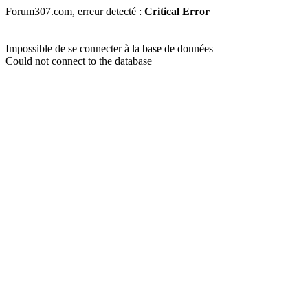
Forum307.com, erreur detecté :
Critical Error
Impossible de se connecter à la base de données
Could not connect to the database