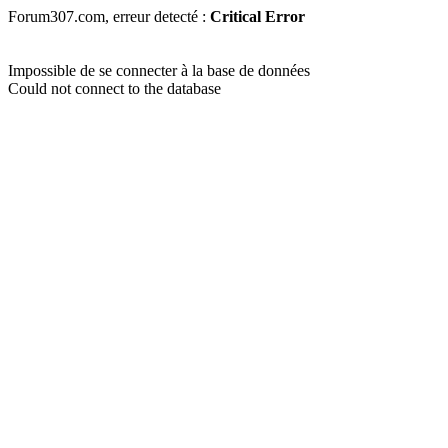
Forum307.com, erreur detecté :
Critical Error
Impossible de se connecter à la base de données
Could not connect to the database