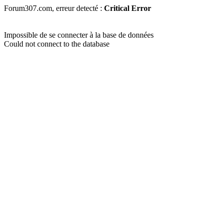
Forum307.com, erreur detecté :
Critical Error
Impossible de se connecter à la base de données
Could not connect to the database