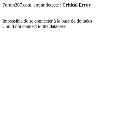
Forum307.com, erreur detecté :
Critical Error
Impossible de se connecter à la base de données
Could not connect to the database