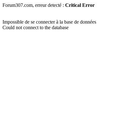
Forum307.com, erreur detecté :
Critical Error
Impossible de se connecter à la base de données
Could not connect to the database