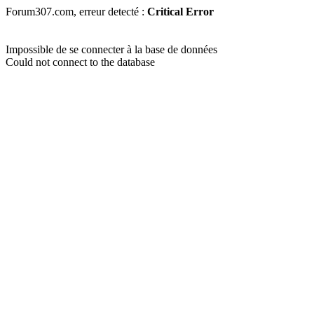
Forum307.com, erreur detecté :
Critical Error
Impossible de se connecter à la base de données
Could not connect to the database