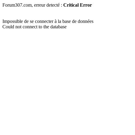
Forum307.com, erreur detecté :
Critical Error
Impossible de se connecter à la base de données
Could not connect to the database