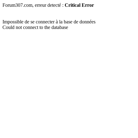
Forum307.com, erreur detecté :
Critical Error
Impossible de se connecter à la base de données
Could not connect to the database