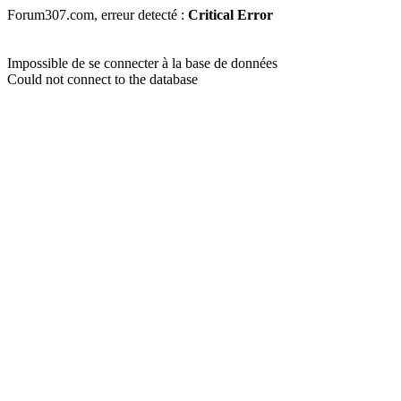
Forum307.com, erreur detecté :
Critical Error
Impossible de se connecter à la base de données
Could not connect to the database