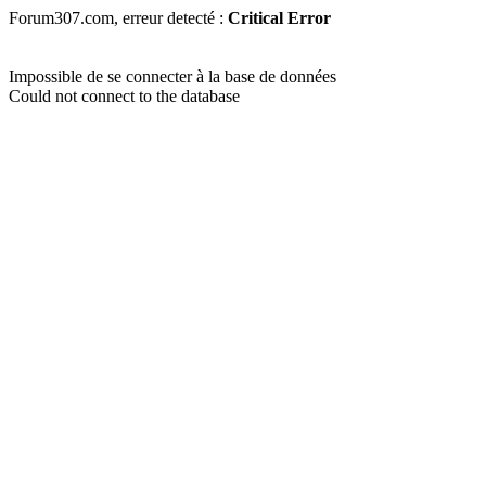
Forum307.com, erreur detecté :
Critical Error
Impossible de se connecter à la base de données
Could not connect to the database