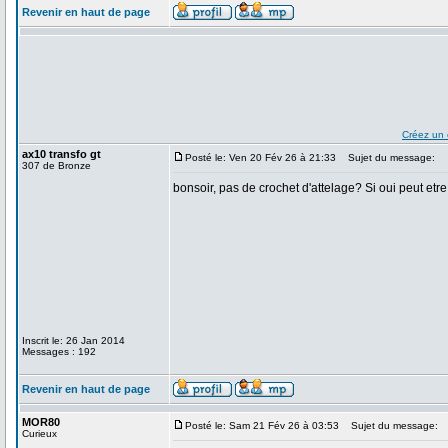
Revenir en haut de page
Créez un
ax10 transfo gt
Posté le: Ven 20 Fév 26 à 21:33
Sujet du message:
307 de Bronze
bonsoir, pas de crochet d'attelage? Si oui peut etre 
Inscrit le: 26 Jan 2014
Messages : 192
Revenir en haut de page
MOR80
Posté le: Sam 21 Fév 26 à 03:53
Sujet du message:
Curieux