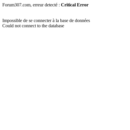
Forum307.com, erreur detecté :
Critical Error
Impossible de se connecter à la base de données
Could not connect to the database