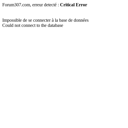
Forum307.com, erreur detecté :
Critical Error
Impossible de se connecter à la base de données
Could not connect to the database