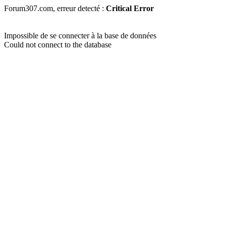
Forum307.com, erreur detecté :
Critical Error
Impossible de se connecter à la base de données
Could not connect to the database