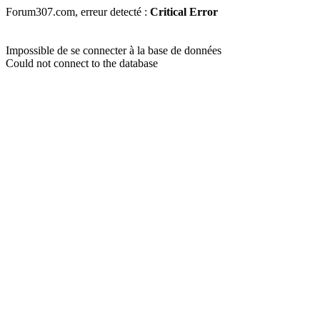
Forum307.com, erreur detecté :
Critical Error
Impossible de se connecter à la base de données
Could not connect to the database