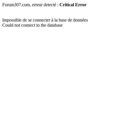
Forum307.com, erreur detecté :
Critical Error
Impossible de se connecter à la base de données
Could not connect to the database