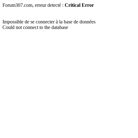
Forum307.com, erreur detecté :
Critical Error
Impossible de se connecter à la base de données
Could not connect to the database