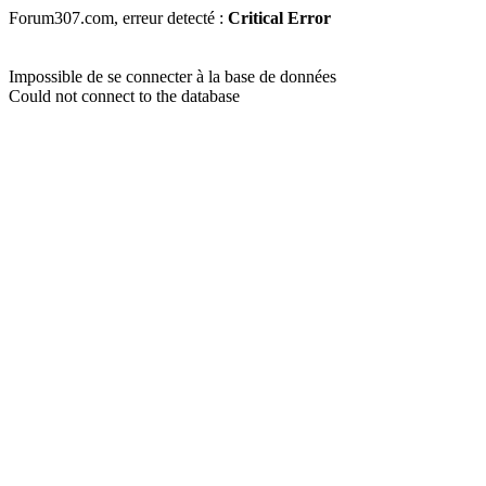
Forum307.com, erreur detecté :
Critical Error
Impossible de se connecter à la base de données
Could not connect to the database