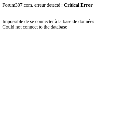
Forum307.com, erreur detecté :
Critical Error
Impossible de se connecter à la base de données
Could not connect to the database