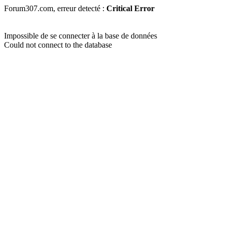
Forum307.com, erreur detecté :
Critical Error
Impossible de se connecter à la base de données
Could not connect to the database