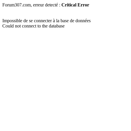
Forum307.com, erreur detecté :
Critical Error
Impossible de se connecter à la base de données
Could not connect to the database