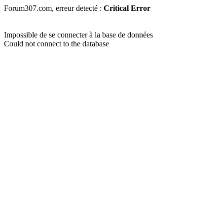
Forum307.com, erreur detecté :
Critical Error
Impossible de se connecter à la base de données
Could not connect to the database