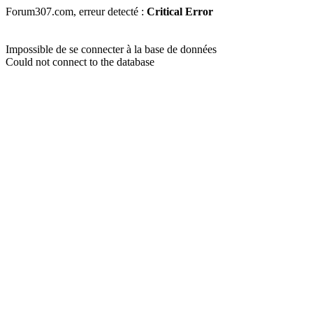
Forum307.com, erreur detecté :
Critical Error
Impossible de se connecter à la base de données
Could not connect to the database