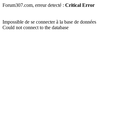
Forum307.com, erreur detecté :
Critical Error
Impossible de se connecter à la base de données
Could not connect to the database