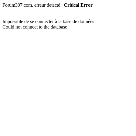
Forum307.com, erreur detecté :
Critical Error
Impossible de se connecter à la base de données
Could not connect to the database