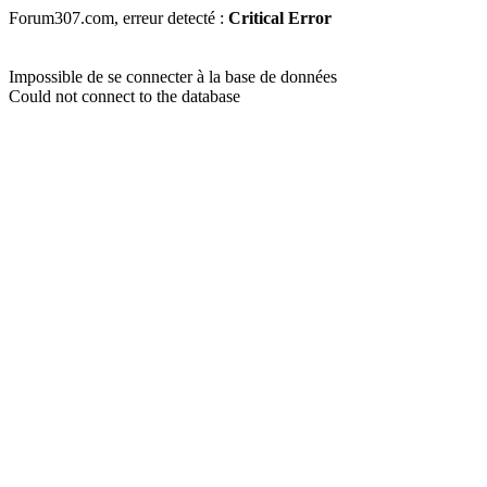
Forum307.com, erreur detecté :
Critical Error
Impossible de se connecter à la base de données
Could not connect to the database