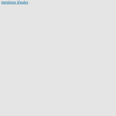
mentions légales