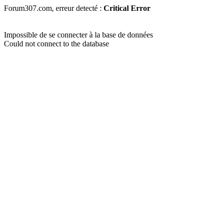
Forum307.com, erreur detecté :
Critical Error
Impossible de se connecter à la base de données
Could not connect to the database