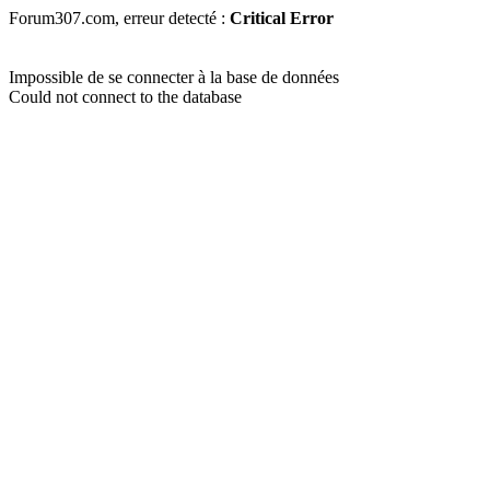
Forum307.com, erreur detecté :
Critical Error
Impossible de se connecter à la base de données
Could not connect to the database