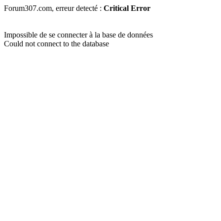
Forum307.com, erreur detecté :
Critical Error
Impossible de se connecter à la base de données
Could not connect to the database