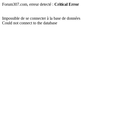
Forum307.com, erreur detecté :
Critical Error
Impossible de se connecter à la base de données
Could not connect to the database