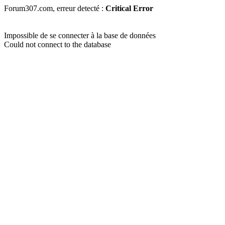
Forum307.com, erreur detecté :
Critical Error
Impossible de se connecter à la base de données
Could not connect to the database