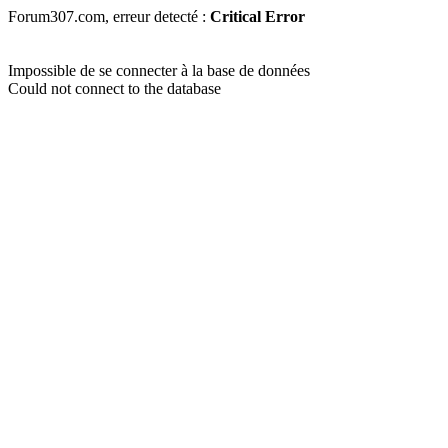
Forum307.com, erreur detecté :
Critical Error
Impossible de se connecter à la base de données
Could not connect to the database