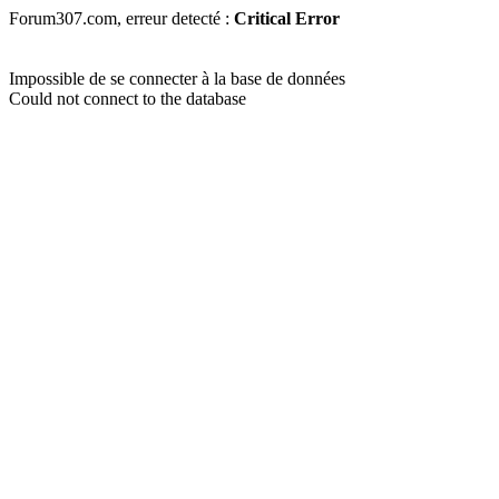
Forum307.com, erreur detecté :
Critical Error
Impossible de se connecter à la base de données
Could not connect to the database