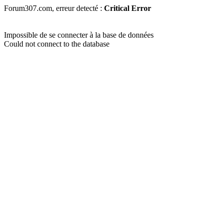
Forum307.com, erreur detecté :
Critical Error
Impossible de se connecter à la base de données
Could not connect to the database