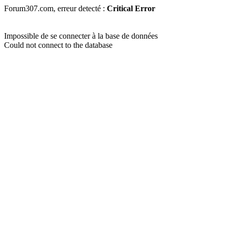
Forum307.com, erreur detecté :
Critical Error
Impossible de se connecter à la base de données
Could not connect to the database