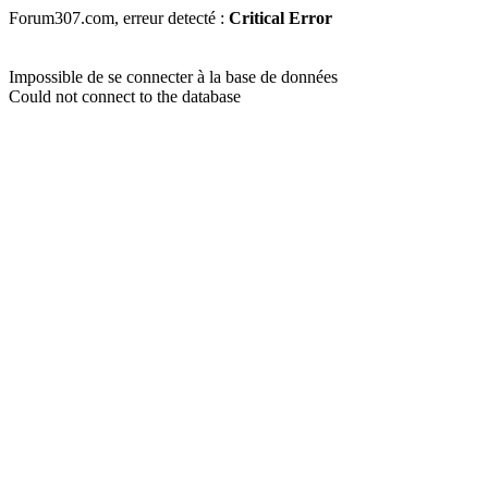
Forum307.com, erreur detecté :
Critical Error
Impossible de se connecter à la base de données
Could not connect to the database