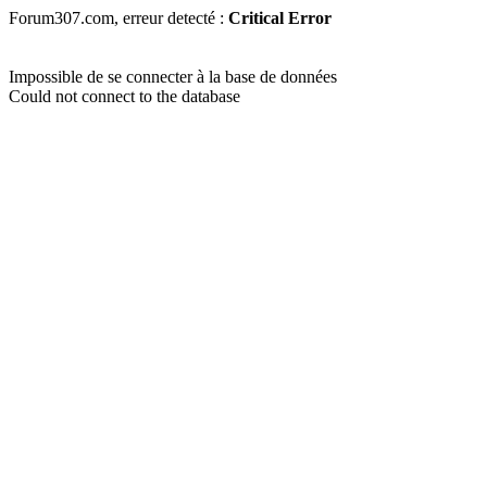
Forum307.com, erreur detecté :
Critical Error
Impossible de se connecter à la base de données
Could not connect to the database