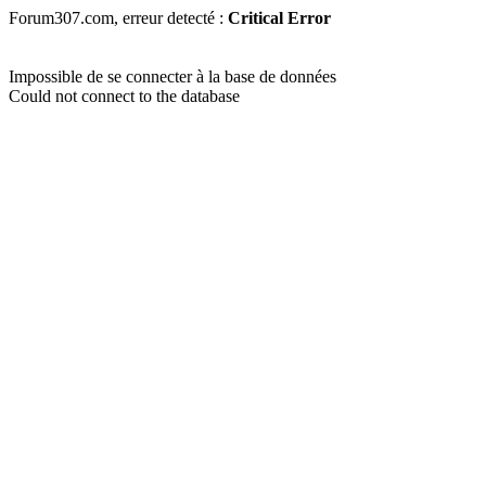
Forum307.com, erreur detecté :
Critical Error
Impossible de se connecter à la base de données
Could not connect to the database