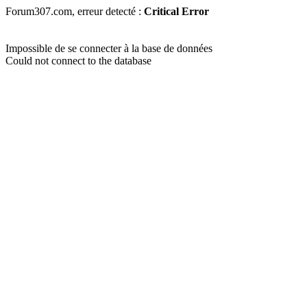
Forum307.com, erreur detecté :
Critical Error
Impossible de se connecter à la base de données
Could not connect to the database