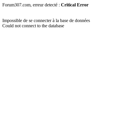
Forum307.com, erreur detecté :
Critical Error
Impossible de se connecter à la base de données
Could not connect to the database