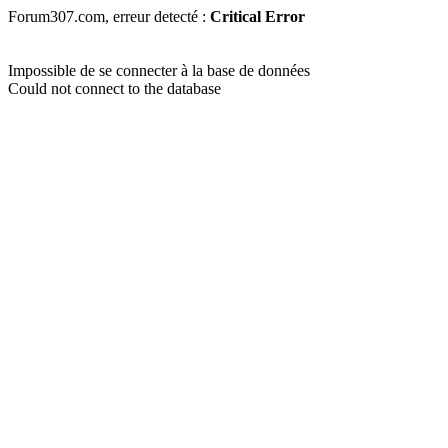
Forum307.com, erreur detecté :
Critical Error
Impossible de se connecter à la base de données
Could not connect to the database