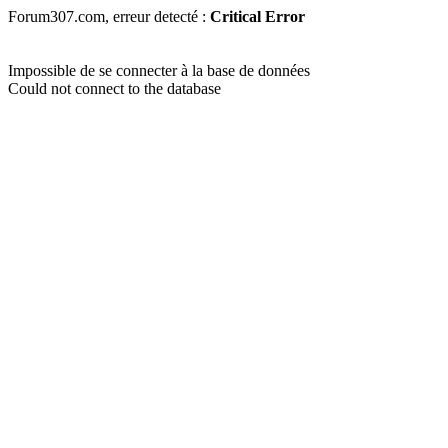
Forum307.com, erreur detecté :
Critical Error
Impossible de se connecter à la base de données
Could not connect to the database