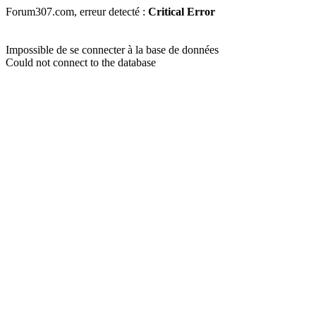
Forum307.com, erreur detecté :
Critical Error
Impossible de se connecter à la base de données
Could not connect to the database