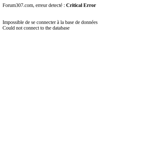
Forum307.com, erreur detecté :
Critical Error
Impossible de se connecter à la base de données
Could not connect to the database