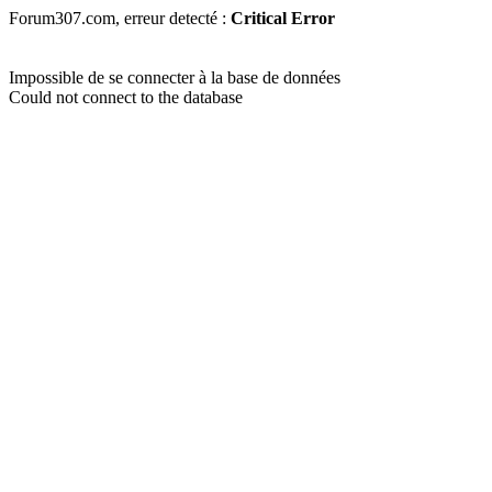
Forum307.com, erreur detecté :
Critical Error
Impossible de se connecter à la base de données
Could not connect to the database